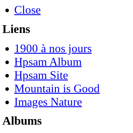
Close
Liens
1900 à nos jours
Hpsam Album
Hpsam Site
Mountain is Good
Images Nature
Albums