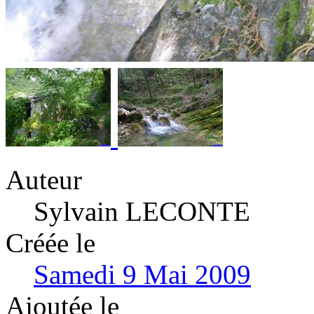
Auteur
Sylvain LECONTE
Créée le
Samedi 9 Mai 2009
Ajoutée le