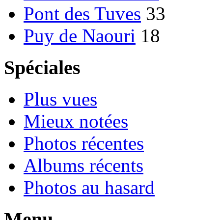
Pont des Tuves
33
Puy de Naouri
18
Spéciales
Plus vues
Mieux notées
Photos récentes
Albums récents
Photos au hasard
Menu