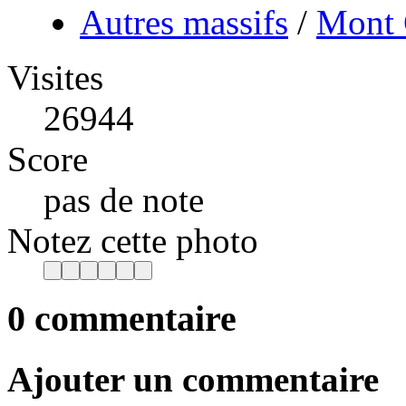
Autres massifs
/
Mont 
Visites
26944
Score
pas de note
Notez cette photo
0 commentaire
Ajouter un commentaire