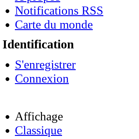
Notifications RSS
Carte du monde
Identification
S'enregistrer
Connexion
Affichage
Classique