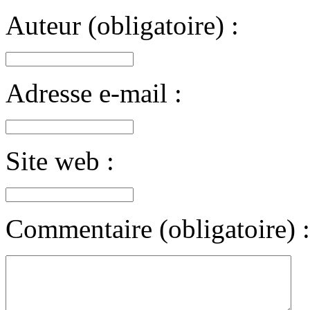
Auteur (obligatoire) :
Adresse e-mail :
Site web :
Commentaire (obligatoire) :