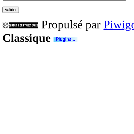
Propulsé par
Piwig
Classique