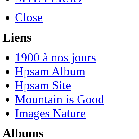
Close
Liens
1900 à nos jours
Hpsam Album
Hpsam Site
Mountain is Good
Images Nature
Albums