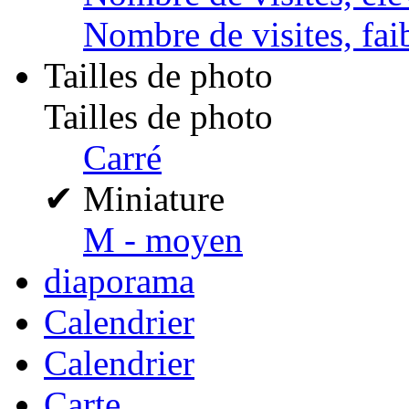
Nombre de visites, fai
Tailles de photo
Tailles de photo
Carré
✔
Miniature
M - moyen
diaporama
Calendrier
Calendrier
Carte